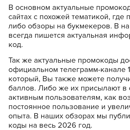
В основном актуальные промокод
сайтах с похожей тематикой, где 
либо обзоры на букмекеров. В на
всегда пишется актуальная инфо
код.
Так же актуальные промокоды до
официальном телеграмм-канале 1
который, Вы также можете получи
баллов. Либо же их присылают в
активным пользователям, как во
постоянное пользование и увели
опыта. В наших обзорах мы публ
коды на весь 2026 год.