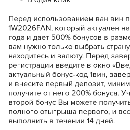
В один клик
Перед использованием ван вин 
1W2026FAN
, который актуален н
года и дает 500% бонусов в разм
вам нужно только выбрать страну
находитесь и валюту. Перед зав
регистрации введите в окно «Вв
актуальный бонус-код 1вин, зав
и внесите первый депозит, миним
получите от него 200% бонуса. Уч
второй бонус Вы можете получит
полного отыгрыша первого, и вс
выполнить в течении 14 дней.