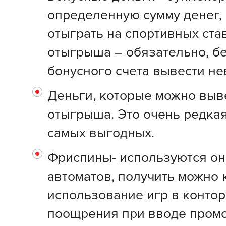
определенную сумму денег,
отыграть на спортивных ста
отыгрыша – обязательно, бе
бонусного счета вывести н
Деньги, которые можно выв
отыгрыша. Это очень редкая
самых выгодных.
Фриспины- используются он
автоматов, получить можно 
использование игр в конторе
поощрения при вводе промо