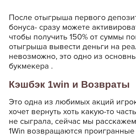
После отыгрыша первого депози
бонуса- сразу можете активирова
чтобы получить 150% от суммы по
отыгрыша вывести деньги на ре
невозможно, это одно из основн
букмекера .
Кэшбэк 1win и Возвраты
Это одна из любимых акций игро
хочет вернуть хоть какую-то часть
не сыграла, сейчас мы расскаже
1Win возвращаются проигранные