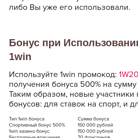
либо Вы уже его использовали.
Бонус при Использовани
1win
Используйте 1win промокод:
1W2
получения бонуса 500% на сумму 
Таким образом, новые участники 
бонусов: для ставок на спорт, и д
Тип 1win бонуса
Сумма бонуса
Спортивный бонус 500%
150 000 рублей
1win казино бонус
150 000 рублей
Бесплатные вращения
70 фриспинов