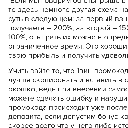
Если мы говорим об отыгрыше в 
то здесь немного другая схема н
суть в следующем: за первый взн
получаете – 200%, за второй – 15
100%, отыграть их можно в опред
ограниченное время. Это хороши
свою прибыль и получить удоволь
Учитывайте то, что 1вин промоко
лучше скопировать и вставить в
окошко, ведь при внесении самос
можете сделать ошибку и наруши
промокода происходит уже после
депозита, если допустим бонус-ко
скорее всего что у него либо ист