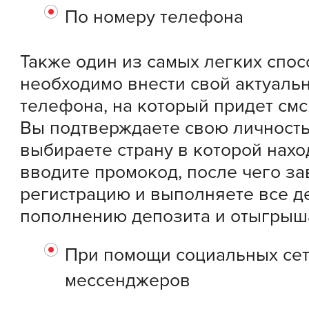
По номеру телефона
Также один из самых легких спос
необходимо внести свой актуаль
телефона, на который придет смс
Вы подтверждаете свою личность
выбираете страну в которой наход
вводите промокод, после чего з
регистрацию и выполняете все д
пополнению депозита и отыгрыш
При помощи социальных сет
мессенджеров