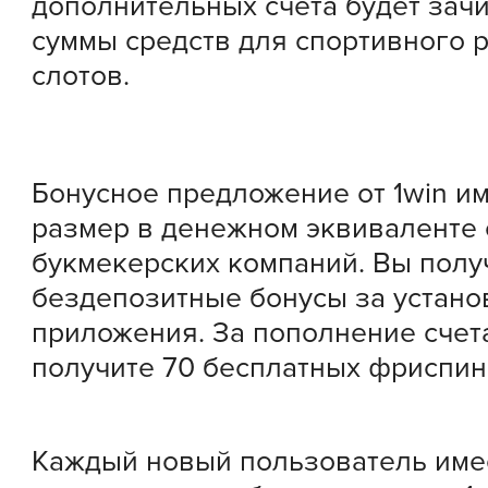
дополнительных счета будет зач
суммы средств для спортивного 
слотов.
Бонусное предложение от 1win и
размер в денежном эквиваленте 
букмекерских компаний. Вы полу
бездепозитные бонусы за устано
приложения. За пополнение счет
получите 70 бесплатных фриспин
Каждый новый пользователь име