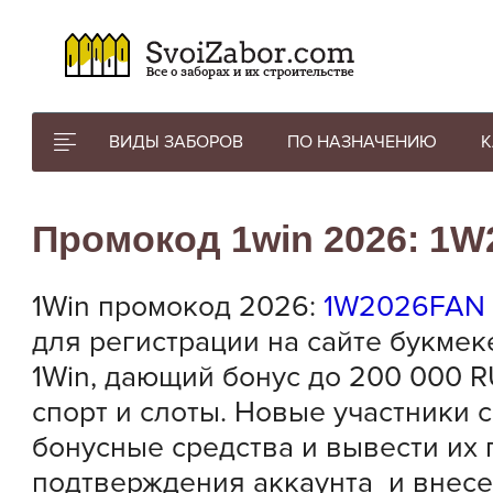
ВИДЫ ЗАБОРОВ
ПО НАЗНАЧЕНИЮ
К
Промокод 1win 2026: 1
1Win промокод 2026:
1W2026FAN
для регистрации на сайте букме
1Win, дающий бонус до 200 000 R
спорт и слоты. Новые участники 
бонусные средства и вывести их 
подтверждения аккаунта и внес