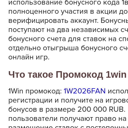
использование бонусного кода 1в
полноценного участия в акции до
верифицировать аккаунт. Бонусн
поступают на два независимых с
бонусного счета для ставок на с
отдельно отыгрыша бонусного сче
онлайн игр.
Что такое Промокод 1win
1Win промокод:
1W2026FAN
испол
регистрации и получите на игров
бонусов в размере 200 000 RUB.
пользователи получают право на
размещение ставок с постепенн