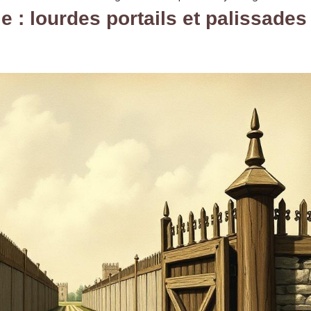
e : lourdes portails et palissades