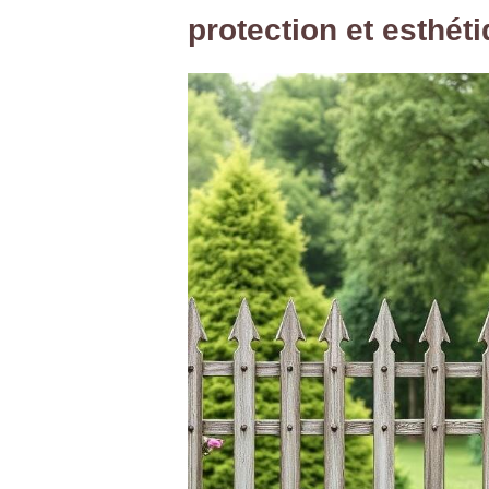
protection et esthét