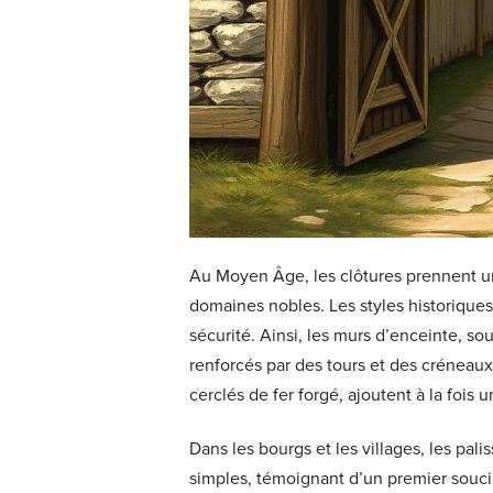
Au Moyen Âge, les clôtures prennent un
domaines nobles. Les styles historique
sécurité. Ainsi, les murs d’enceinte, sou
renforcés par des tours et des créneaux 
cerclés de fer forgé, ajoutent à la fois
Dans les bourgs et les villages, les pal
simples, témoignant d’un premier souci