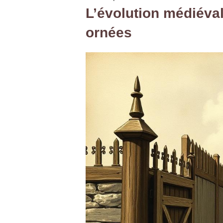
L’évolution médiéval
ornées