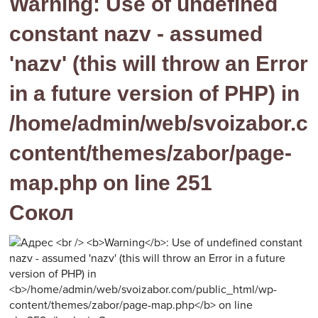
Warning
: Use of undefined
constant nazv - assumed
'nazv' (this will throw an Error
in a future version of PHP) in
/home/admin/web/svoizabor.c
content/themes/zabor/page-
map.php
on line
251
Сокол