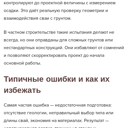
контролируют до проектной величины с измерением
осадки. Это даёт реальную проверку геометрии и
взаимодействия сваи с грунтом.
В частном строительстве такие испытания делают не
всегда, но они оправданы для сложных грунтов или
нестандартных конструкций. Они избавляют от сомнений
и позволяют скорректировать проект до начала
основной работы.
Типичные ошибки и как их
избежать
Самая частая ошибка — недостаточная подготовка:
отсутствие геологии, неправильный выбор типа или
длины свай, экономия на материалах. Результат —