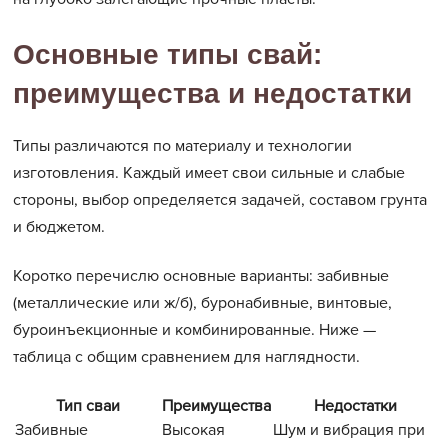
Основные типы свай:
преимущества и недостатки
Типы различаются по материалу и технологии
изготовления. Каждый имеет свои сильные и слабые
стороны, выбор определяется задачей, составом грунта
и бюджетом.
Коротко перечислю основные варианты: забивные
(металлические или ж/б), буронабивные, винтовые,
буроинъекционные и комбинированные. Ниже —
таблица с общим сравнением для наглядности.
Тип сваи
Преимущества
Недостатки
Забивные
Высокая
Шум и вибрация при