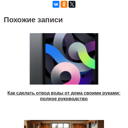
Похожие записи
Как сделать отвод воды от дома своими руками:
полное руководство