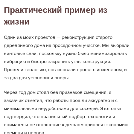
Практический пример из
жизни
Один из моих проектов — реконструкция старого
деревянного дома на просадочном участке. Мы выбрали
винтовые сваи, поскольку нужно было минимизировать
вибрацию и быстро закрепить углы конструкции.
Провели геологию, согласовали проект с инженером, и
за два дня установили опоры.
Через год дом стоял без признаков смещения, а
заказчик отметил, что работы прошли аккуратно и с
минимальными неудобствами для соседей. Этот опыт
подтвердил, что правильный подбор технологии и
внимательное отношение к деталям приносят экономию
времени и нервов.