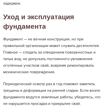
задержек.
Уход и эксплуатация
фундамента
Фундамент — не вечная конструкция, но при
правильной организации может служить десятилетия.
Главное — следить за отведением поверхностных и
талых вод, не допускать постоянного увлажнения
оголённых участков свай, вовремя ремонтировать
механические повреждения.
Периодический осмотр раз в год поможет заметить
трещины и деформации на ранней стадии. Если возле
фундамента ведутся земляные работы, убедитесь, что
не нарушается просадка и прикрытие свай.