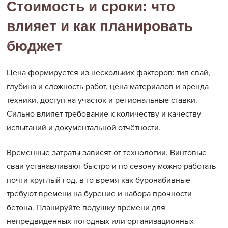
Стоимость и сроки: что
влияет и как планировать
бюджет
Цена формируется из нескольких факторов: тип свай,
глубина и сложность работ, цена материалов и аренда
техники, доступ на участок и региональные ставки.
Сильно влияет требование к количеству и качеству
испытаний и документальной отчётности.
Временные затраты зависят от технологии. Винтовые
сваи устанавливают быстро и по сезону можно работать
почти круглый год, в то время как буронабивные
требуют времени на бурение и набора прочности
бетона. Планируйте подушку времени для
непредвиденных погодных или организационных