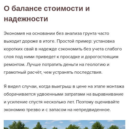
О балансе стоимости и
надежности
Экономия на основании без анализа грунта часто
выходит дороже в итоге. Простой пример: установка
коротких свай в надежде сэкономить без учета слабого
слоя под ними приведет к просадке и дорогостоящим
ремонтом. Лучше потратить деньги на геологию и
грамотный расчёт, чем устранять последствия.
Я видел случаи, когда выигрыш в цене на этапе монтажа
оборачивается удвоенными затратами на выравнивание
и усиление спустя несколько лет. Поэтому оценивайте
экономию трезво и с запасом на непредвиденное.