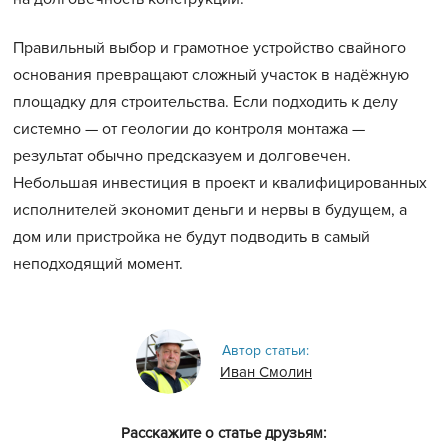
Правильный выбор и грамотное устройство свайного
основания превращают сложный участок в надёжную
площадку для строительства. Если подходить к делу
системно — от геологии до контроля монтажа —
результат обычно предсказуем и долговечен.
Небольшая инвестиция в проект и квалифицированных
исполнителей экономит деньги и нервы в будущем, а
дом или пристройка не будут подводить в самый
неподходящий момент.
Автор статьи:
Иван Смолин
Расскажите о статье друзьям: