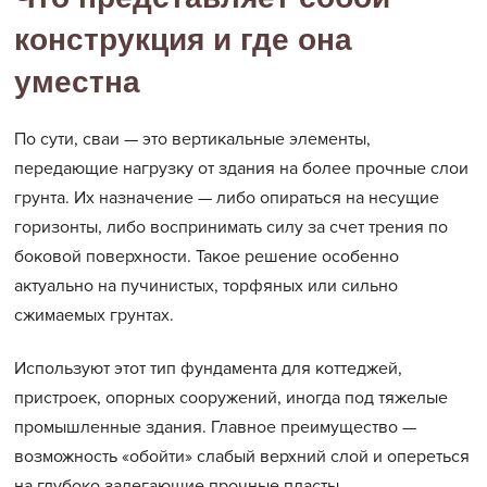
конструкция и где она
уместна
По сути, сваи — это вертикальные элементы,
передающие нагрузку от здания на более прочные слои
грунта. Их назначение — либо опираться на несущие
горизонты, либо воспринимать силу за счет трения по
боковой поверхности. Такое решение особенно
актуально на пучинистых, торфяных или сильно
сжимаемых грунтах.
Используют этот тип фундамента для коттеджей,
пристроек, опорных сооружений, иногда под тяжелые
промышленные здания. Главное преимущество —
возможность «обойти» слабый верхний слой и опереться
на глубоко залегающие прочные пласты.