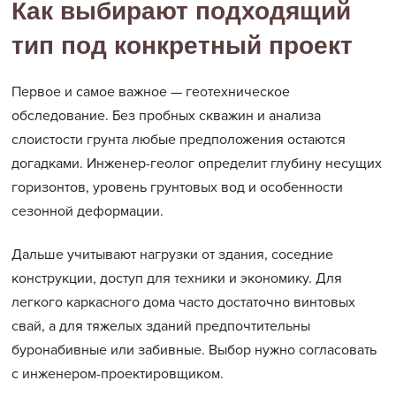
Как выбирают подходящий
тип под конкретный проект
Первое и самое важное — геотехническое
обследование. Без пробных скважин и анализа
слоистости грунта любые предположения остаются
догадками. Инженер-геолог определит глубину несущих
горизонтов, уровень грунтовых вод и особенности
сезонной деформации.
Дальше учитывают нагрузки от здания, соседние
конструкции, доступ для техники и экономику. Для
легкого каркасного дома часто достаточно винтовых
свай, а для тяжелых зданий предпочтительны
буронабивные или забивные. Выбор нужно согласовать
с инженером-проектировщиком.