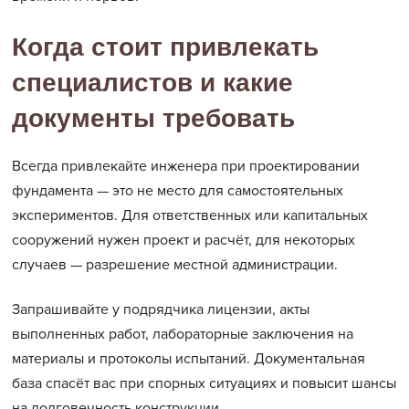
Когда стоит привлекать
специалистов и какие
документы требовать
Всегда привлекайте инженера при проектировании
фундамента — это не место для самостоятельных
экспериментов. Для ответственных или капитальных
сооружений нужен проект и расчёт, для некоторых
случаев — разрешение местной администрации.
Запрашивайте у подрядчика лицензии, акты
выполненных работ, лабораторные заключения на
материалы и протоколы испытаний. Документальная
база спасёт вас при спорных ситуациях и повысит шансы
на долговечность конструкции.