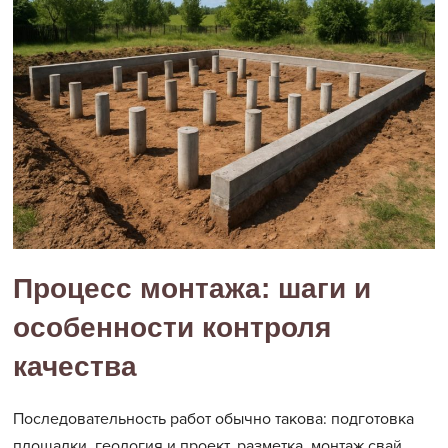
Процесс монтажа: шаги и
особенности контроля
качества
Последовательность работ обычно такова: подготовка
площадки, геология и проект, разметка, монтаж свай,