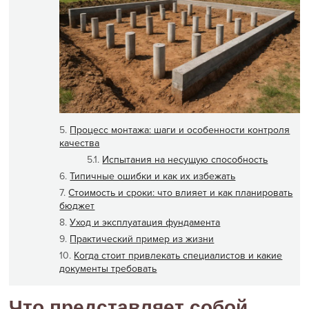
Процесс монтажа: шаги и особенности контроля
качества
Испытания на несущую способность
Типичные ошибки и как их избежать
Стоимость и сроки: что влияет и как планировать
бюджет
Уход и эксплуатация фундамента
Практический пример из жизни
Когда стоит привлекать специалистов и какие
документы требовать
Что представляет собой