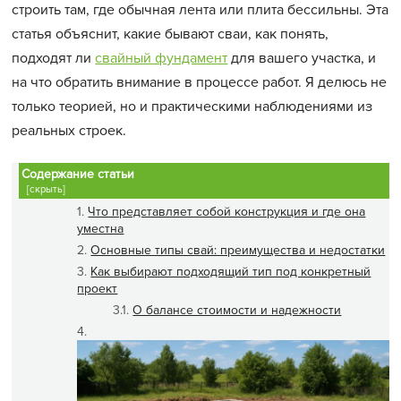
строить там, где обычная лента или плита бессильны. Эта
статья объяснит, какие бывают сваи, как понять,
подходят ли
свайный фундамент
для вашего участка, и
на что обратить внимание в процессе работ. Я делюсь не
только теорией, но и практическими наблюдениями из
реальных строек.
Содержание статьи
[скрыть]
Что представляет собой конструкция и где она
уместна
Основные типы свай: преимущества и недостатки
Как выбирают подходящий тип под конкретный
проект
О балансе стоимости и надежности