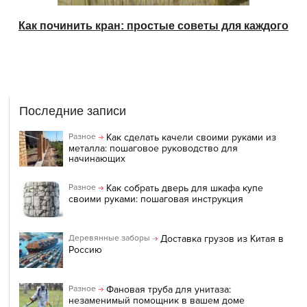
Как починить кран: простые советы для каждого
Последние записи
Как сделать качели своими руками из
Разное
металла: пошаговое руководство для
начинающих
Как собрать дверь для шкафа купе
Разное
своими руками: пошаговая инструкция
Доставка грузов из Китая в
Деревянные заборы
Россию
Фановая труба для унитаза:
Разное
незаменимый помощник в вашем доме