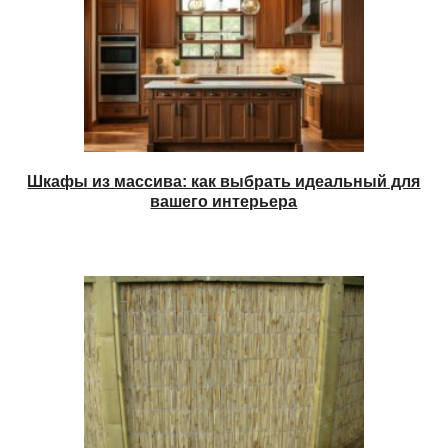
Шкафы из массива: как выбрать идеальный для
вашего интерьера