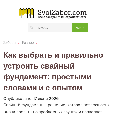
Заборы
Разное
Как выбрать и правильно
устроить свайный
фундамент: простыми
словами и с опытом
Опубликовано: 17 июня 2026
Свайный фундамент — решение, которое возвращает к
жизни проекты на проблемных грунтах и позволяет