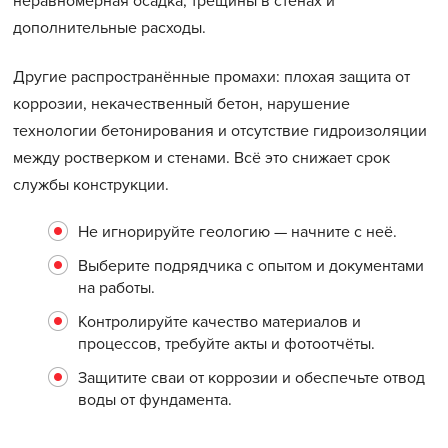
неравномерная осадка, трещины в стенах и
дополнительные расходы.
Другие распространённые промахи: плохая защита от
коррозии, некачественный бетон, нарушение
технологии бетонирования и отсутствие гидроизоляции
между ростверком и стенами. Всё это снижает срок
службы конструкции.
Не игнорируйте геологию — начните с неё.
Выберите подрядчика с опытом и документами
на работы.
Контролируйте качество материалов и
процессов, требуйте акты и фотоотчёты.
Защитите сваи от коррозии и обеспечьте отвод
воды от фундамента.