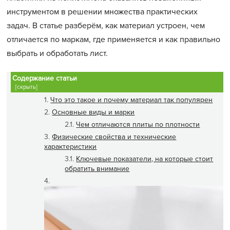
инструментом в решении множества практических
задач. В статье разберём, как материал устроен, чем
отличается по маркам, где применяется и как правильно
выбрать и обработать лист.
Содержание статьи
[скрыть]
Что это такое и почему материал так популярен
Основные виды и марки
Чем отличаются плиты по плотности
Физические свойства и технические
характеристики
Ключевые показатели, на которые стоит
обратить внимание