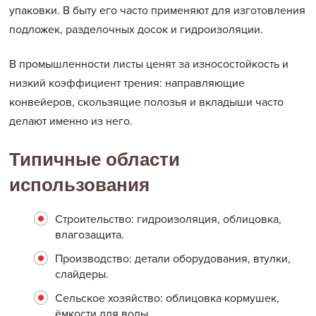
упаковки. В быту его часто применяют для изготовления
подложек, разделочных досок и гидроизоляции.
В промышленности листы ценят за износостойкость и
низкий коэффициент трения: направляющие
конвейеров, скользящие полозья и вкладыши часто
делают именно из него.
Типичные области
использования
Строительство: гидроизоляция, облицовка,
влагозащита.
Производство: детали оборудования, втулки,
слайдеры.
Сельское хозяйство: облицовка кормушек,
ёмкости для воды.