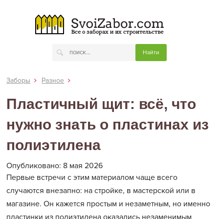
Заборы
Разное
Пластичный щит: всё, что
нужно знать о пластинах из
полиэтилена
Опубликовано: 8 мая 2026
Первые встречи с этим материалом чаще всего
случаются внезапно: на стройке, в мастерской или в
магазине. Он кажется простым и незаметным, но именно
пластинки из полиэтилена оказались незаменимым