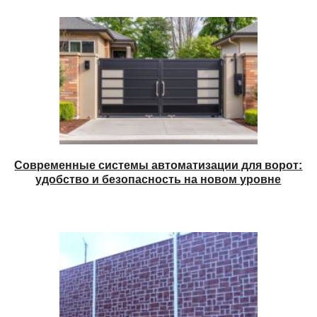
Современные системы автоматизации для ворот:
удобство и безопасность на новом уровне