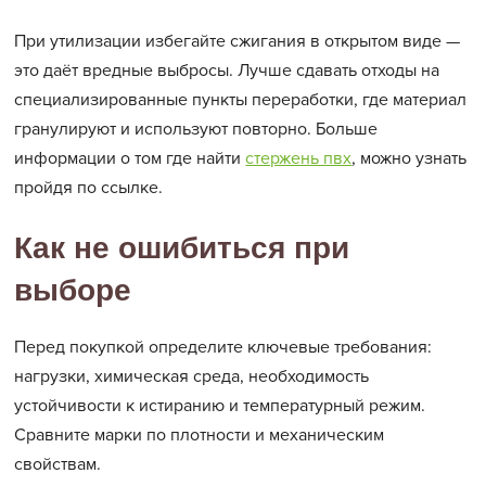
При утилизации избегайте сжигания в открытом виде —
это даёт вредные выбросы. Лучше сдавать отходы на
специализированные пункты переработки, где материал
гранулируют и используют повторно. Больше
информации о том где найти
стержень пвх
, можно узнать
пройдя по ссылке.
Как не ошибиться при
выборе
Перед покупкой определите ключевые требования:
нагрузки, химическая среда, необходимость
устойчивости к истиранию и температурный режим.
Сравните марки по плотности и механическим
свойствам.