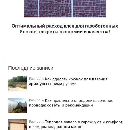
Оптимальный расход клея для газобетонных
блоков: секреты экономии и качества!
Последние записи
Как сделать крючок для вязания
Разное
арматуры своими руками
Как правильно определить сечение
Разное
провода: советы и рекомендации
Тепловая завеса в гараж: уют и комфорт
Разное
в каждом квадратном метре