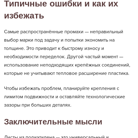
Типичные ошибки и как их
избежать
Самые распространённые промахи — неправильный
выбор марки под задачу и попытки экономить на
толщине. Это приводит к быстрому износу и
необходимости переделок. Другой частый момент —
использование неподходящих крепёжных соединений,
которые не учитывают тепловое расширение пластика.
Чтобы избежать проблем, планируйте крепления с
лимитом подвижности и оставляйте технологические
зазоры при больших деталях.
Заключительные мысли
Листы из полиэтилена — это универсальный и