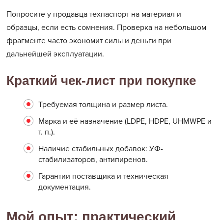
Попросите у продавца техпаспорт на материал и
образцы, если есть сомнения. Проверка на небольшом
фрагменте часто экономит силы и деньги при
дальнейшей эксплуатации.
Краткий чек-лист при покупке
Требуемая толщина и размер листа.
Марка и её назначение (LDPE, HDPE, UHMWPE и
т. п.).
Наличие стабильных добавок: УФ-
стабилизаторов, антипиренов.
Гарантии поставщика и техническая
документация.
Мой опыт: практический