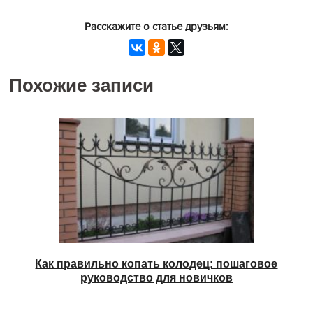
Расскажите о статье друзьям:
Похожие записи
Как правильно копать колодец: пошаговое
руководство для новичков