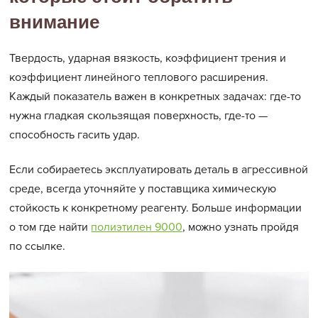
внимание
Твердость, ударная вязкость, коэффициент трения и
коэффициент линейного теплового расширения.
Каждый показатель важен в конкретных задачах: где-то
нужна гладкая скользящая поверхность, где-то —
способность гасить удар.
Если собираетесь эксплуатировать деталь в агрессивной
среде, всегда уточняйте у поставщика химическую
стойкость к конкретному реагенту. Больше информации
о том где найти
полиэтилен 9000
, можно узнать пройдя
по ссылке.