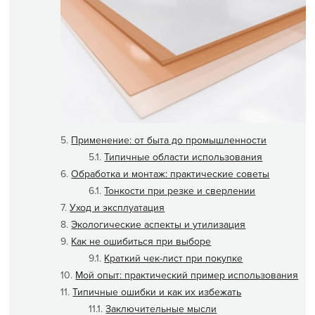
Применение: от быта до промышленности
Типичные области использования
Обработка и монтаж: практические советы
Тонкости при резке и сверлении
Уход и эксплуатация
Экологические аспекты и утилизация
Как не ошибиться при выборе
Краткий чек-лист при покупке
Мой опыт: практический пример использования
Типичные ошибки и как их избежать
Заключительные мысли